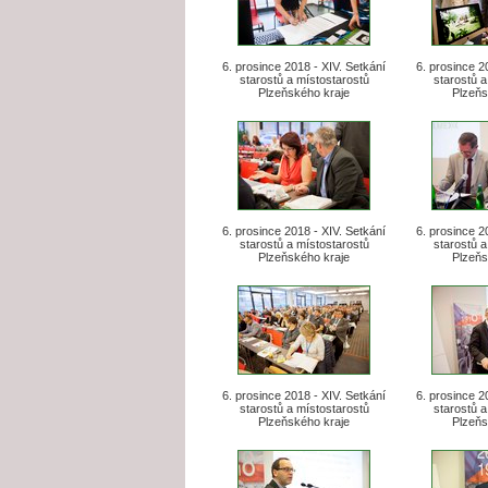
6. prosince 2018 - XIV. Setkání
6. prosince 2
starostů a místostarostů
starostů a
Plzeňského kraje
Plzeňs
6. prosince 2018 - XIV. Setkání
6. prosince 2
starostů a místostarostů
starostů a
Plzeňského kraje
Plzeňs
6. prosince 2018 - XIV. Setkání
6. prosince 2
starostů a místostarostů
starostů a
Plzeňského kraje
Plzeňs