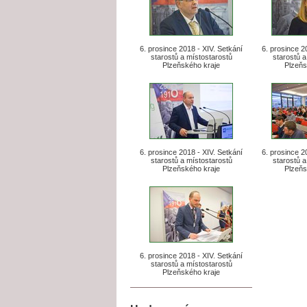
6. prosince 2018 - XIV. Setkání
6. prosince 2
starostů a místostarostů
starostů a
Plzeňského kraje
Plzeňs
6. prosince 2018 - XIV. Setkání
6. prosince 2
starostů a místostarostů
starostů a
Plzeňského kraje
Plzeňs
6. prosince 2018 - XIV. Setkání
starostů a místostarostů
Plzeňského kraje