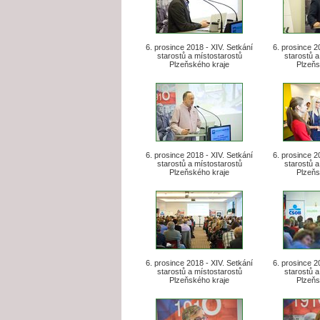
6. prosince 2018 - XIV. Setkání
6. prosince 2
starostů a místostarostů
starostů a
Plzeňského kraje
Plzeňs
6. prosince 2018 - XIV. Setkání
6. prosince 2
starostů a místostarostů
starostů a
Plzeňského kraje
Plzeňs
6. prosince 2018 - XIV. Setkání
6. prosince 2
starostů a místostarostů
starostů a
Plzeňského kraje
Plzeňs