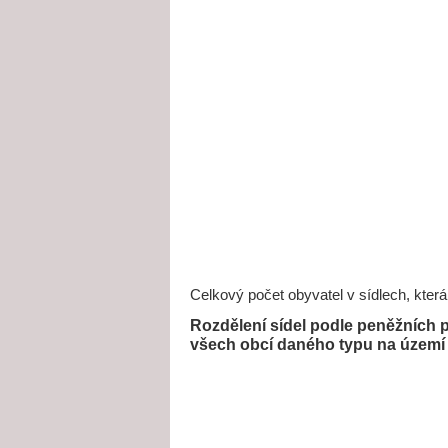
Celkový počet obyvatel v sídlech, která
Rozdělení sídel podle peněžních p
všech obcí daného typu na území