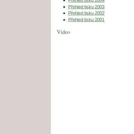
Přehled tisku 2004
Přehled tisku 2003
Přehled tisku 2002
Přehled tisku 2001
Video