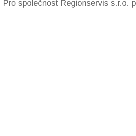
Pro společnost Regionservis s.r.o. 