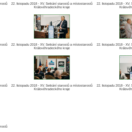
arostů
22. listopadu 2018 - XV. Setkání starostů a místostarostů
22. listopadu 2018 - XV.
Královéhradeckého kraje
Královéh
arostů
22. listopadu 2018 - XV. Setkání starostů a místostarostů
22. listopadu 2018 - XV.
Královéhradeckého kraje
Královéh
arostů
22. listopadu 2018 - XV. Setkání starostů a místostarostů
22. listopadu 2018 - XV.
Královéhradeckého kraje
Královéh
arostů