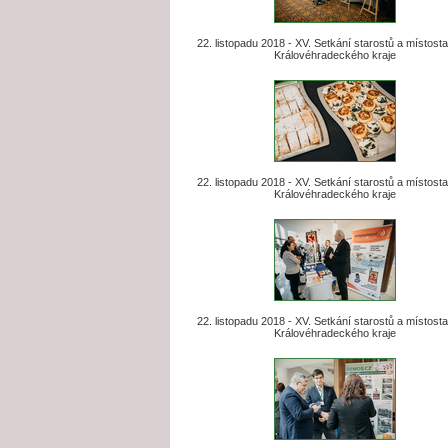
22. listopadu 2018 - XV. Setkání starostů a místost
Královéhradeckého kraje
22. listopadu 2018 - XV. Setkání starostů a místost
Královéhradeckého kraje
22. listopadu 2018 - XV. Setkání starostů a místost
Královéhradeckého kraje