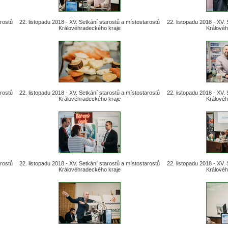
arostů
22. listopadu 2018 - XV. Setkání starostů a místostarostů
22. listopadu 2018 - XV.
Královéhradeckého kraje
Královéh
arostů
22. listopadu 2018 - XV. Setkání starostů a místostarostů
22. listopadu 2018 - XV.
Královéhradeckého kraje
Královéh
arostů
22. listopadu 2018 - XV. Setkání starostů a místostarostů
22. listopadu 2018 - XV.
Královéhradeckého kraje
Královéh