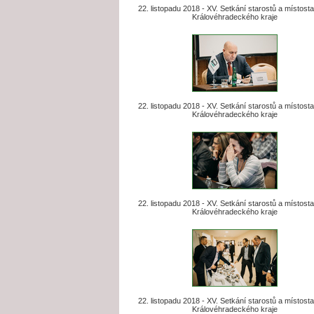
22. listopadu 2018 - XV. Setkání starostů a místost
Královéhradeckého kraje
22. listopadu 2018 - XV. Setkání starostů a místost
Královéhradeckého kraje
22. listopadu 2018 - XV. Setkání starostů a místost
Královéhradeckého kraje
22. listopadu 2018 - XV. Setkání starostů a místost
Královéhradeckého kraje