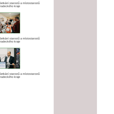
 Setkání starostů a místostarostů
radeckého kraje
 Setkání starostů a místostarostů
radeckého kraje
 Setkání starostů a místostarostů
radeckého kraje