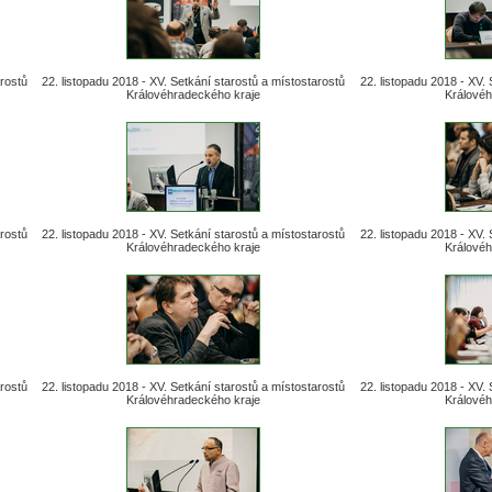
arostů
22. listopadu 2018 - XV. Setkání starostů a místostarostů
22. listopadu 2018 - XV.
Královéhradeckého kraje
Královéh
arostů
22. listopadu 2018 - XV. Setkání starostů a místostarostů
22. listopadu 2018 - XV.
Královéhradeckého kraje
Královéh
arostů
22. listopadu 2018 - XV. Setkání starostů a místostarostů
22. listopadu 2018 - XV.
Královéhradeckého kraje
Královéh