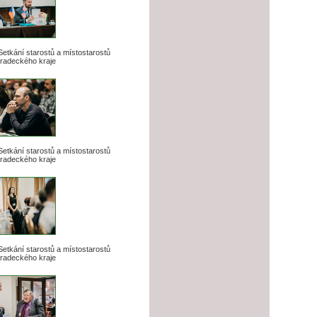
 Setkání starostů a místostarostů
radeckého kraje
 Setkání starostů a místostarostů
radeckého kraje
 Setkání starostů a místostarostů
radeckého kraje