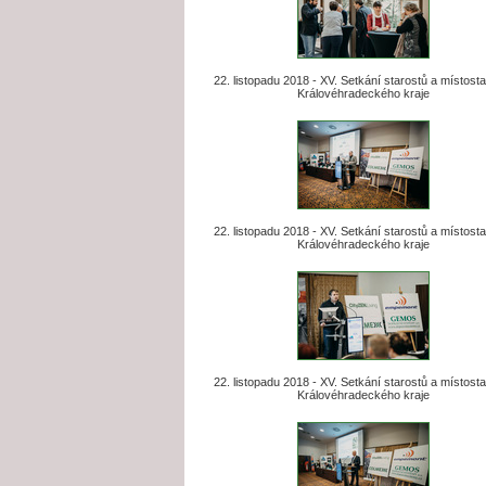
22. listopadu 2018 - XV. Setkání starostů a místost
Královéhradeckého kraje
22. listopadu 2018 - XV. Setkání starostů a místost
Královéhradeckého kraje
22. listopadu 2018 - XV. Setkání starostů a místost
Královéhradeckého kraje