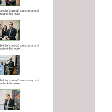
 Setkání starostů a místostarostů
radeckého kraje
 Setkání starostů a místostarostů
radeckého kraje
 Setkání starostů a místostarostů
radeckého kraje