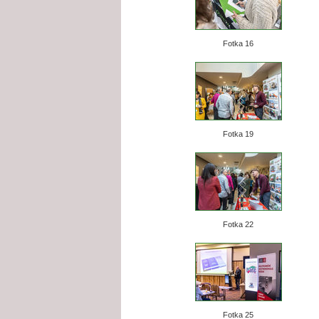
Fotka 16
Fotka 19
Fotka 22
Fotka 25