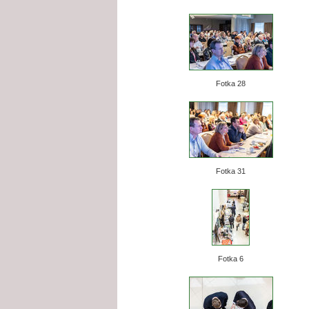
Fotka 28
Fotka 31
Fotka 6