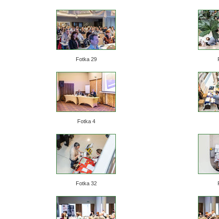
Fotka 29
Fotka 4
Fotka 32