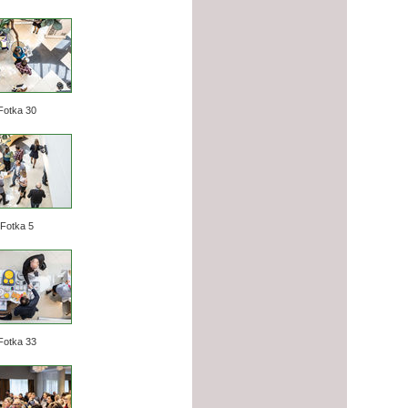
Fotka 30
Fotka 5
Fotka 33