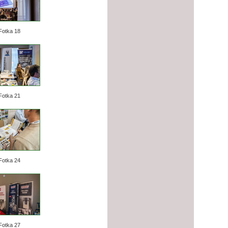
Fotka 18
Fotka 21
Fotka 24
Fotka 27