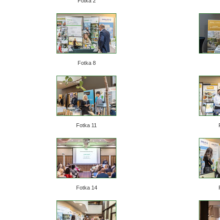
Fotka 2
Fotka 8
Fotka 11
Fotka 14