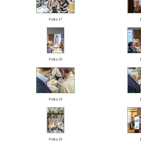
Fotka 17
Fotka 20
Fotka 23
Fotka 26