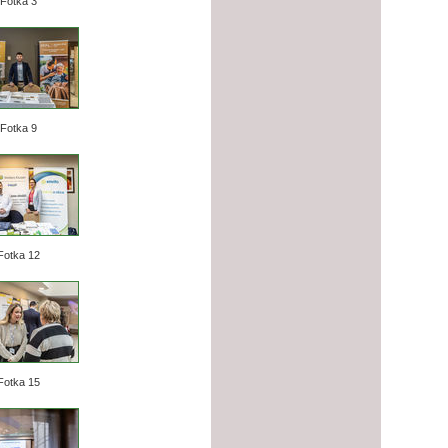
Fotka 3
Fotka 9
Fotka 12
Fotka 15