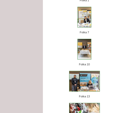
Fotka 1
Fotka 7
Fotka 10
Fotka 13