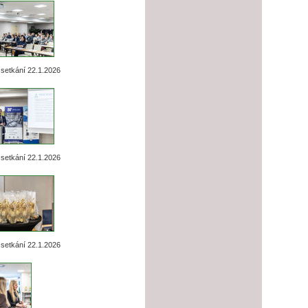
setkání 22.1.2026
setkání 22.1.2026
setkání 22.1.2026