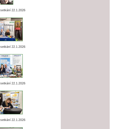
setkání 22.1.2026
setkání 22.1.2026
setkání 22.1.2026
setkání 22.1.2026