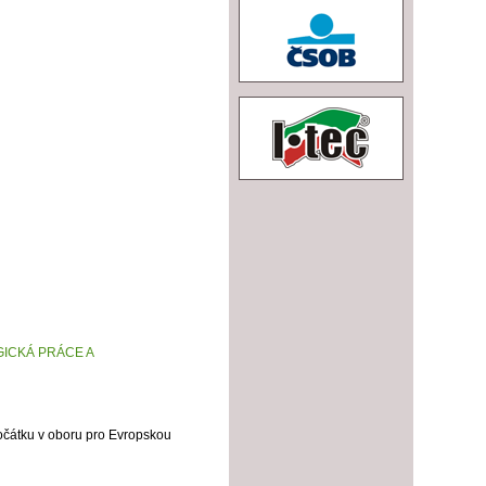
ICKÁ PRÁCE A
počátku v oboru pro Evropskou