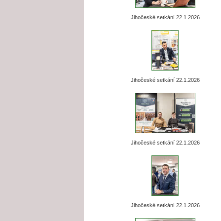
Jihočeské setkání 22.1.2026
Jihočeské setkání 22.1.2026
Jihočeské setkání 22.1.2026
Jihočeské setkání 22.1.2026