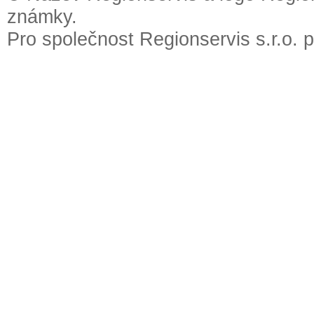
známky.
Pro společnost Regionservis s.r.o. 