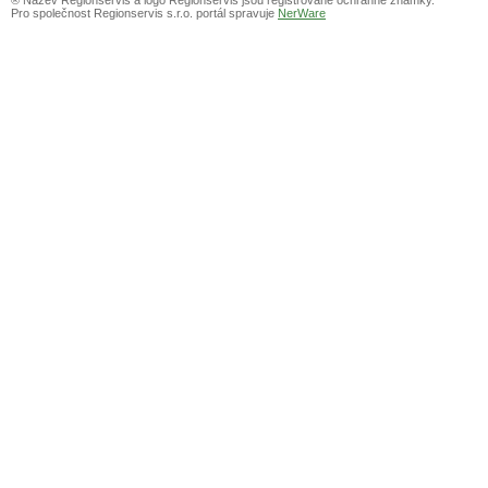
Pro společnost Regionservis s.r.o. portál spravuje
NerWare