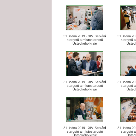
31. ledna 2019 - XIV. Setkání
31. ledna 20
starostů a místostarostů
starostů a
Ústeckého kraje
Ústec
31. ledna 2019 - XIV. Setkání
31. ledna 20
starostů a místostarostů
starostů a
Ústeckého kraje
Ústec
31. ledna 2019 - XIV. Setkání
31. ledna 20
starostů a místostarostů
starostů a
Ústeckého kraje
Ústec