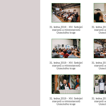
31. ledna 2019 - XIV. Setkání
31. ledna 20
starostů a místostarostů
starostů a
Ústeckého kraje
Ústec
31. ledna 2019 - XIV. Setkání
31. ledna 20
starostů a místostarostů
starostů a
Ústeckého kraje
Ústec
31. ledna 2019 - XIV. Setkání
31. ledna 20
starostů a místostarostů
starostů a
Ústeckého kraje
Ústec